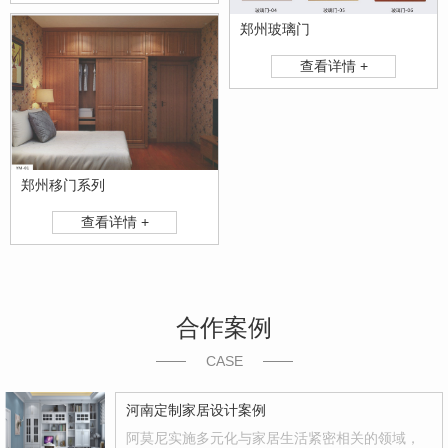
郑州玻璃门
查看详情 +
郑州移门系列
查看详情 +
合作案例
CASE
河南定制家居设计案例
阿莫尼实施多元化与家居生活紧密相关的领域，