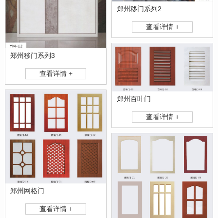
郑州移门系列2
查看详情 +
郑州移门系列3
查看详情 +
郑州百叶门
查看详情 +
郑州网格门
查看详情 +