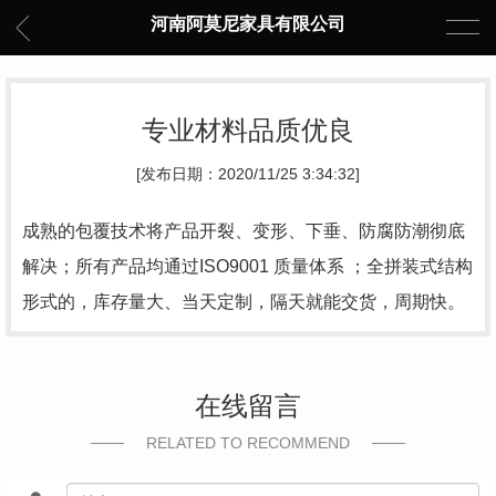
河南阿莫尼家具有限公司
专业材料品质优良
[发布日期：2020/11/25 3:34:32]
成熟的包覆技术将产品开裂、变形、下垂、防腐防潮彻底
解决；所有产品均通过ISO9001 质量体系 ；全拼装式结构
形式的，库存量大、当天定制，隔天就能交货，周期快。
在线留言
RELATED TO RECOMMEND