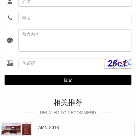
提交
相关推荐
RELATED TO RECOMMEND
AMN-8016