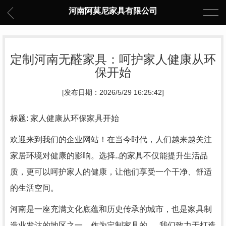
河南阿莫尼家具有限公司
定制河南无醛家具：呵护家人健康从环
保开始
[发布日期：2026/5/29 16:25:42]
标题: 家人健康从环保家具开始
欢迎来到我们的企业网站！在当今时代，人们越来越关注
家居环境对健康的影响。选择..的家具不仅能提升生活品
质，更可以呵护家人的健康，让他们享受一个干净、舒适
的生活空间。
河南是一座充满文化底蕴和历史传承的城市，也是家具制
造业发达的地区之一。作为定制家具的..，我们致力于打造