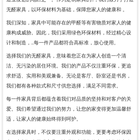
无醛家具，以环保材料为基础，保障您家人的健康和 。
我们深知，家具中可能存在的甲醛等有害物质对家人的健
康构成威胁。因此，我们采用绿色环保材料，经过精心设
计和制造，..每一件产品都符合高标准，放心使用。
选择我们的无醛家具，意味着您正在为家人创造一个清
洁、无污染的居住环境。我们的产品不仅注重环保，更追
求舒适、实用和美观兼备。无论是客厅、卧室还是书房，
我们都有各种款式和尺寸供您选择，满足不同需求。
每一件家具背后都蕴含着我们对品质的坚持和对客户的关
爱。我们希望通过我们的努力，让您的家变得更加温馨舒
适，让家人的健康始终得到呵护。
在选择家具时，不仅要注重外观和功能，更要考虑环保因