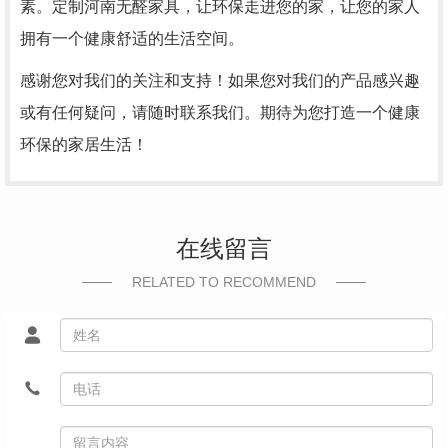
素。定制河南无醛家具，让环保走进您的家，让您的家人
拥有一个健康舒适的生活空间。
感谢您对我们的关注和支持！如果您对我们的产品感兴趣
或有任何疑问，请随时联系我们。期待为您打造一个健康
环保的家居生活！
在线留言
RELATED TO RECOMMEND