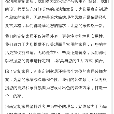
在河南定制家居，我们努力追求设计与实用的..结合。我们
的设计师团队充分倾听您的想法和意见，为您量身定制.适
合您家的家具。无论您是追求简约现代风格还是偏爱经典
复古风格，我们都能满足您的需求，让您的家焕然一新。
我们的定制家居不仅注重外表，更关注功能性和实用性。
我们致力于为您提供不仅美观而且实用的家具，让您的生
活更加便捷舒适。无论是衣柜、书桌还是餐桌，我们都可
以根据您的需求进行定制，..家具与您的生活方式..契合。
除了定制家具，河南定制家居还提供全方位的家居装饰方
案，为您的家增添温馨和个性。我们的装饰顾问团队将根
据您的喜好和家庭氛围为您设计出色的装饰方案，打造一
个....的家。
河南定制家居坚持以客户为中心的理念，始终致力于为每