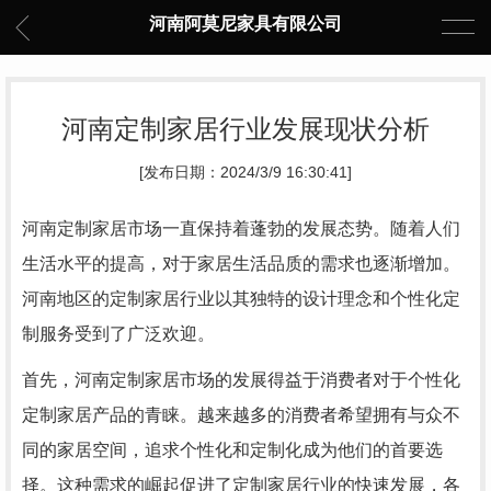
河南阿莫尼家具有限公司
河南定制家居行业发展现状分析
[发布日期：2024/3/9 16:30:41]
河南定制家居市场一直保持着蓬勃的发展态势。随着人们
生活水平的提高，对于家居生活品质的需求也逐渐增加。
河南地区的定制家居行业以其独特的设计理念和个性化定
制服务受到了广泛欢迎。
首先，河南定制家居市场的发展得益于消费者对于个性化
定制家居产品的青睐。越来越多的消费者希望拥有与众不
同的家居空间，追求个性化和定制化成为他们的首要选
择。这种需求的崛起促进了定制家居行业的快速发展，各