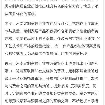
类定制家居企业纷纷推出独具特色的定制方案，满足了消
费者多样化的需求。
其次，河南定制家居行业在产品设计和工艺制作上注重细
节与质量。定制家居产品不仅要符合消费者个性化的审美
需求，更要在品质上有所保障。众多家居定制企业通过..的
工艺技术和严格的质量把控，..每一件产品都能体现高品质
和独特魅力，为消费者营造舒适、时尚的居家环境。
再者，河南定制家居行业在营销策略上也展现出了创新和
活力。随着互联网和社交媒体的普及，定制家居企业通过
线上平台积极拓展市场，开展网络营销和品牌推广，加强
与消费者之间的互动与沟通，提升品牌..度和美誉度。同
时，定制家居企业还通过参加各类家居展会、举办主题活
动等形式增强与消费者之间的互动交流，不断挖掘市场潜