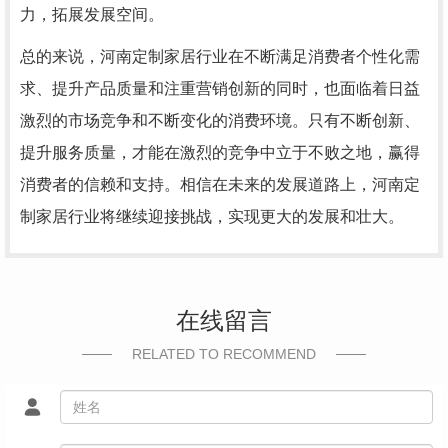
力，拓展发展空间。
总的来说，河南定制家居行业在不断满足消费者个性化需
求、提升产品质量和注重营销创新的同时，也面临着日益
激烈的市场竞争和不断变化的消费环境。只有不断创新、
提升服务质量，才能在激烈的竞争中立于不败之地，赢得
消费者的信赖和支持。相信在未来的发展道路上，河南定
制家居行业将继续迎接挑战，实现更大的发展和壮大。
在线留言
RELATED TO RECOMMEND