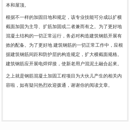
本和屋顶。
根据不一样的加固目地和规定，该专业技能可分成以扩横
截面加固为主导、扩筋加固或二者兼而有之。为了更好地
混凝土结构的一切正常运行，务必对构造建筑钢筋开展有
效的配备。为了更好地 建筑钢筋的一切正常工作中，应根
据建筑钢筋间距和防护层的构造规定，扩大横截面规格。
建筑钢筋应开展电焊焊接，使新老用户混泥土融合起來。
之上就是钢筋混凝土加固工程项目为大伙儿产生的相关内
容啦，如有疑问热烈欢迎拨通，谢谢你的阅读文章。