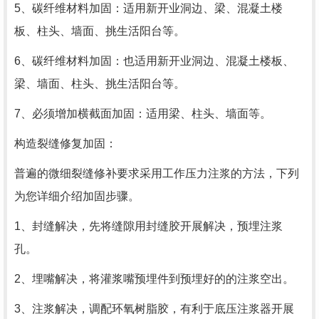
5、碳纤维材料加固：适用新开业洞边、梁、混凝土楼
板、柱头、墙面、挑生活阳台等。
6、碳纤维材料加固：也适用新开业洞边、混凝土楼板、
梁、墙面、柱头、挑生活阳台等。
7、必须增加横截面加固：适用梁、柱头、墙面等。
构造裂缝修复加固：
普遍的微细裂缝修补要求采用工作压力注浆的方法，下列
为您详细介绍加固步骤。
1、封缝解决，先将缝隙用封缝胶开展解决，预埋注浆
孔。
2、埋嘴解决，将灌浆嘴预埋件到预埋好的的注浆空出。
3、注浆解决，调配环氧树脂胶，有利于底压注浆器开展