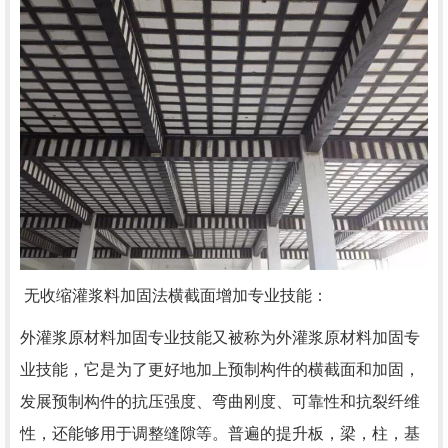
无收缩灌浆料加固法横截面增加专业技能：
外灌浆原材料加固专业技能又被称为外灌浆原材料加固专
业技能，它是为了更好地加上预制构件的横截面和加固，
发展预制构件的抗压强度、弯曲刚度、可靠性和抗裂纤维
性，还能够用于调整缝隙等。普遍的提升板，梁，柱，基