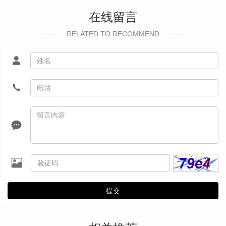
在线留言
RELATED TO RECOMMEND
提交