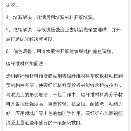
抹胶。
4、堵漏解决，注满后用堵漏材料开展堵漏。
5、撤销解决，等候抗压强度上去以后撤销去埋嘴，并开
展打磨抛光解决就可以。
6、偏色调整，用冷水喷涂开展建筑裂缝的偏色调整。
碳纤维材料加固法：
选用碳纤维材料预浸胶黏剂将碳纤维材料塑胶板材粘接到
预制构件表层，使碳纤维材料塑胶板材能够承担抗拉力，
与混泥土的形变融洽，一起工作中。碳纤维材料高分子材
料具备抗压强度高、重量较轻、抗腐蚀、耐疲惫、粘结力
好、应用领域广等出色的物理学作用。碳纤维布加固钢筋
混凝土是近些年盛行的一项超级技能。