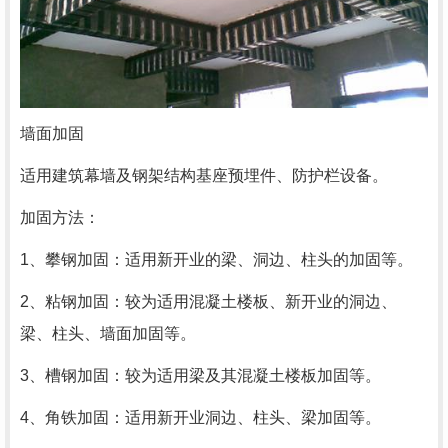
墙面加固
适用建筑幕墙及钢架结构基座预埋件、防护栏设备。
加固方法：
1、攀钢加固：适用新开业的梁、洞边、柱头的加固等。
2、粘钢加固：较为适用混凝土楼板、新开业的洞边、
梁、柱头、墙面加固等。
3、槽钢加固：较为适用梁及其混凝土楼板加固等。
4、角铁加固：适用新开业洞边、柱头、梁加固等。